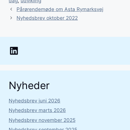
dag
,
udvikling
Indlægsnavigation
Pårørendemøde om Asta Rymarksvej
Nyhedsbrev oktober 2022
LinkedIn
Nyheder
Nyhedsbrev juni 2026
Nyhedsbrev marts 2026
Nyhedsbrev november 2025
Nyhedsbrev september 2025