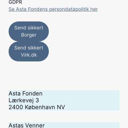
GDPR
Se Asta Fondens persondatapolitik her
Send sikkert
Borger
Send sikkert
Virk.dk
Asta Fonden
Lærkevej 3
2400 København NV
Astas Venner