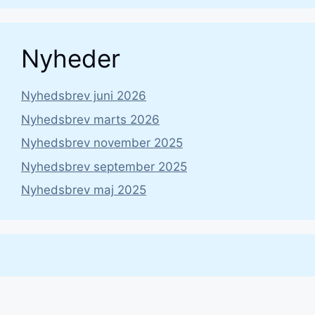
Nyheder
Nyhedsbrev juni 2026
Nyhedsbrev marts 2026
Nyhedsbrev november 2025
Nyhedsbrev september 2025
Nyhedsbrev maj 2025