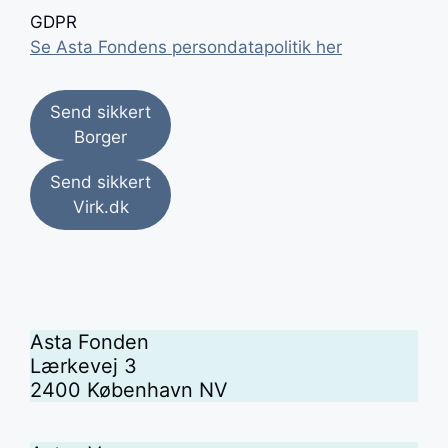
GDPR
Se Asta Fondens persondatapolitik her
Send sikkert
Borger
Send sikkert
Virk.dk
Asta Fonden
Lærkevej 3
2400 København NV