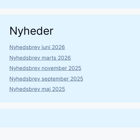
Nyheder
Nyhedsbrev juni 2026
Nyhedsbrev marts 2026
Nyhedsbrev november 2025
Nyhedsbrev september 2025
Nyhedsbrev maj 2025