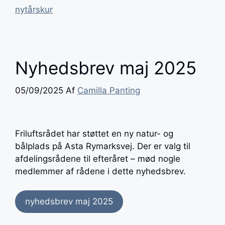
nytårskur
Nyhedsbrev maj 2025
05/09/2025
Af
Camilla Panting
Friluftsrådet har støttet en ny natur- og
bålplads på Asta Rymarksvej. Der er valg til
afdelingsrådene til efteråret – mød nogle
medlemmer af rådene i dette nyhedsbrev.
nyhedsbrev maj 2025