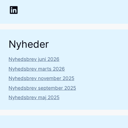
LinkedIn
Nyheder
Nyhedsbrev juni 2026
Nyhedsbrev marts 2026
Nyhedsbrev november 2025
Nyhedsbrev september 2025
Nyhedsbrev maj 2025